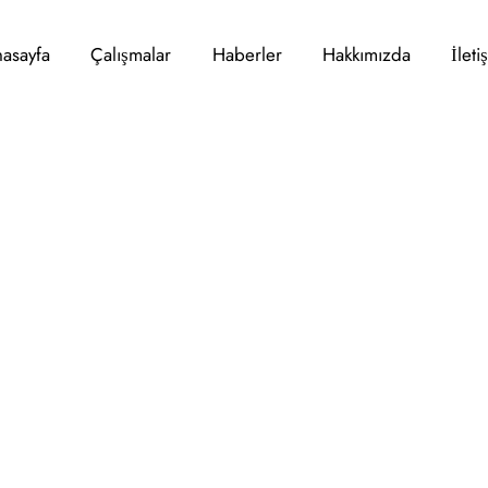
asayfa
Çalışmalar
Haberler
Hakkımızda
İleti